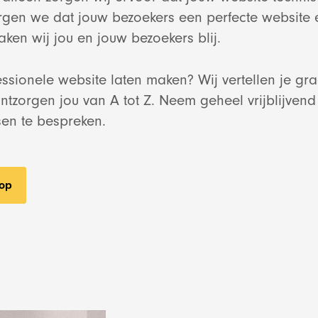
rgen we dat jouw bezoekers een perfecte website 
ken wij jou en jouw bezoekers blij.
ssionele website laten maken? Wij vertellen je gr
ntzorgen jou van A tot Z. Neem geheel vrijblijvend
en te bespreken.
 op