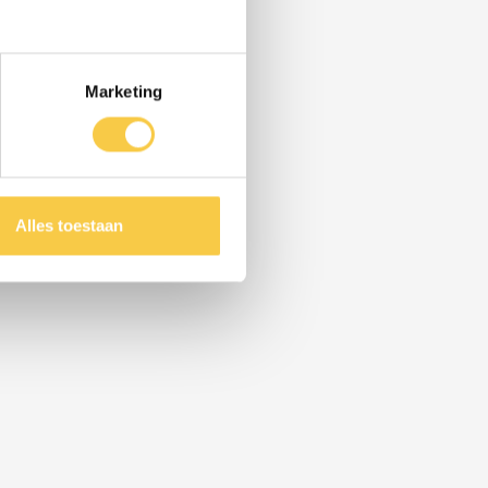
Marketing
Alles toestaan
ategie